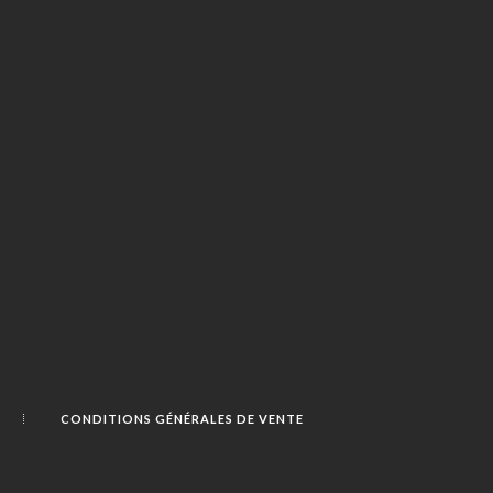
CONDITIONS GÉNÉRALES DE VENTE