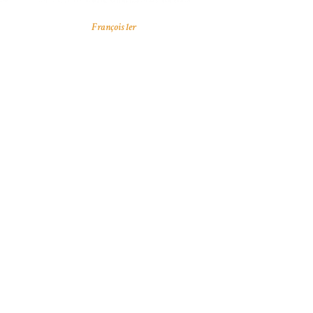
François 1er