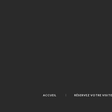
ACCUEIL
RÉSERVEZ VOTRE VISIT