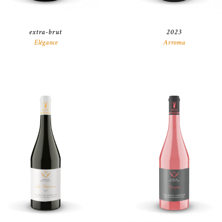
extra-brut
2023
Elégance
Arroma