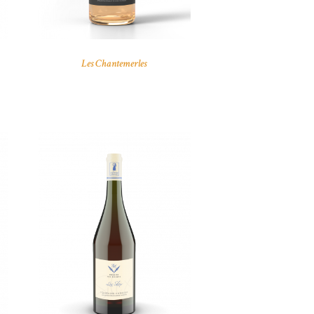
Les Chantemerles