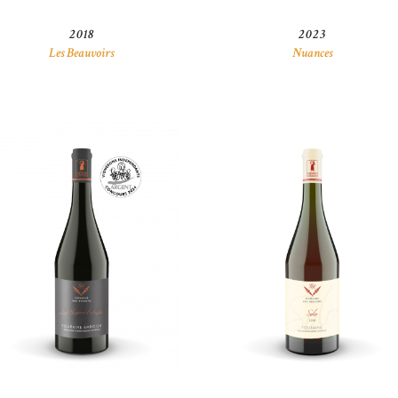
2018
2023
Les Beauvoirs
Nuances