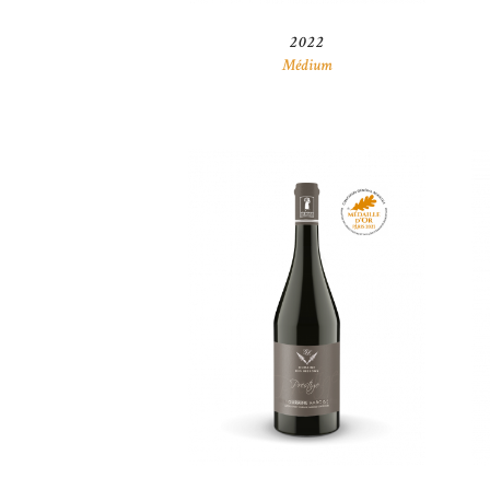
2022
Médium