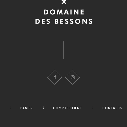
E
PANIER
COMPTE CLIENT
CONTACTS