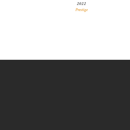
2022
Prestige