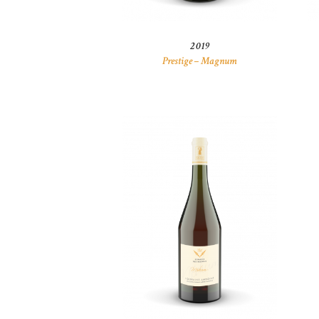
2019
Prestige – Magnum